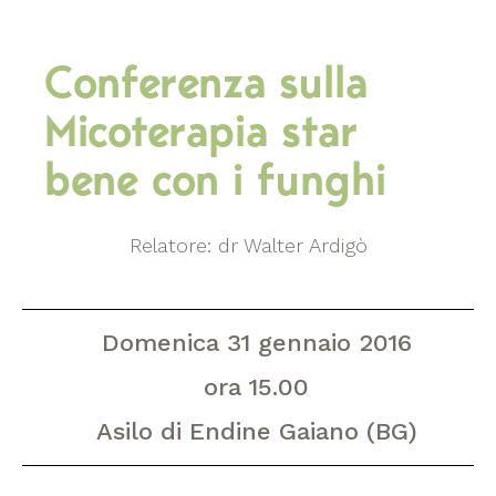
Conferenza sulla
Micoterapia star
bene con i funghi
Relatore: dr Walter Ardigò
Domenica
31 gennaio 2016
ora 15.00
Asilo di Endine Gaiano (BG)