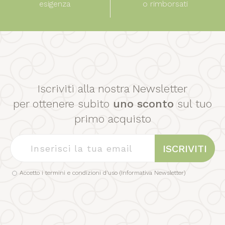
esigenza
o rimborsati
Iscriviti alla nostra Newsletter
per ottenere subito
uno sconto
sul tuo
primo acquisto
ISCRIVITI
Accetto i termini e condizioni d'uso (
Informativa Newsletter
)