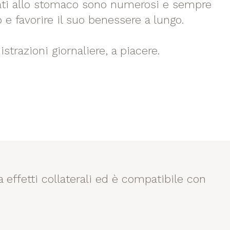
legati allo stomaco sono numerosi e sempre
 e favorire il suo benessere a lungo.
trazioni giornaliere, a piacere.
a effetti collaterali ed è compatibile con