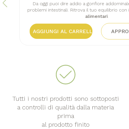
Da oggi puoi dire addio a gonfiore addominal
problemi intestinali. Ritrova il tuo equilibrio con 
alimentari
.
AGGIUNGI AL CARRELLO
APPRO
Tutti i nostri prodotti sono sottoposti
a controlli di qualità dalla materia
prima
al prodotto finito