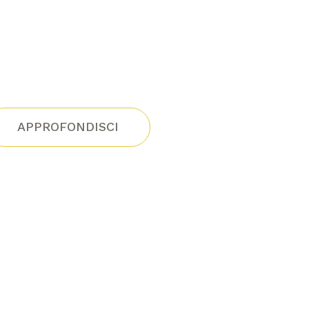
APPROFONDISCI