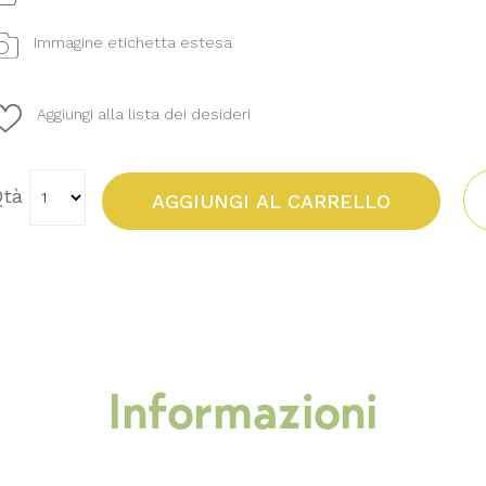
Immagine etichetta estesa
Aggiungi alla lista dei desideri
tà
AGGIUNGI AL CARRELLO
Informazioni