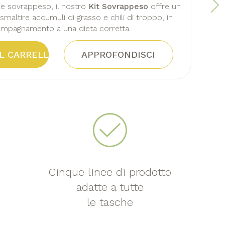
 e sovrappeso, il nostro
Kit Sovrappeso
offre un
smaltire accumuli di grasso e chili di troppo, in
mpagnamento a una dieta corretta.
AL CARRELLO
APPROFONDISCI
Cinque linee di prodotto
adatte a tutte
le tasche