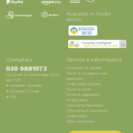
Acquista in modo
sicuro
Contattaci
Termini e informazioni
030 9881073
Condizioni di vendita
Tempi di consegna e resi
Dal lunedì al venerdì dalle 09:00
Spedizioni
alle 17:30
Ordini dalla Svizzera
Contattaci via email
Prezzi e valute
Contattaci in chat
Forme di pagamento
FAQ
Privacy policy
Informativa Newsletter
Informativa E-Commerce
Cookie Policy
Policy recensioni