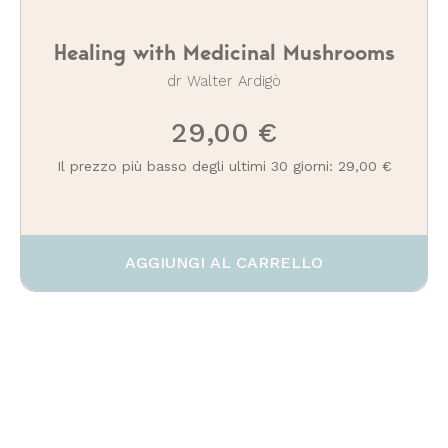
Healing with Medicinal Mushrooms
dr Walter Ardigò
29,00 €
Il prezzo più basso degli ultimi 30 giorni: 29,00 €
AGGIUNGI AL CARRELLO