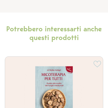
Potrebbero interessarti anche
questi prodotti