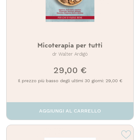
Micoterapia per tutti
dr Walter Ardigò
29,00 €
Il prezzo più basso degli ultimi 30 giorni: 29,00 €
AGGIUNGI AL CARRELLO