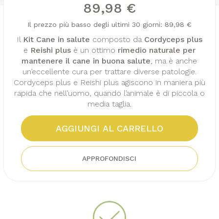
89,98 €
Il prezzo più basso degli ultimi 30 giorni: 89,98 €
Il
Kit Cane in salute
composto da
Cordyceps plus
e
Reishi plus
è un ottimo
rimedio naturale per
mantenere il cane in buona salute
, ma è anche
un’eccellente cura per trattare diverse patologie.
Cordyceps plus e Reishi plus agiscono in maniera più
rapida che nell’uomo, quando l’animale è di piccola o
media taglia.
AGGIUNGI AL CARRELLO
APPROFONDISCI