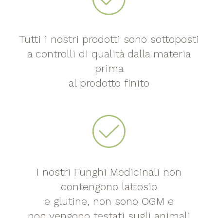
Tutti i nostri prodotti sono sottoposti
a controlli di qualità dalla materia
prima
al prodotto finito
I nostri Funghi Medicinali non
contengono lattosio
e glutine, non sono OGM e
non vengono testati sugli animali