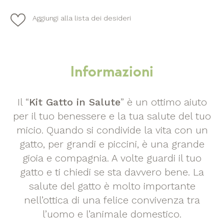
Aggiungi alla lista dei desideri
Informazioni
Il “
Kit Gatto in Salute
” è un ottimo aiuto
per il tuo benessere e la tua salute del tuo
micio. Quando si condivide la vita con un
gatto, per grandi e piccini, è una grande
gioia e compagnia. A volte guardi il tuo
gatto e ti chiedi se sta davvero bene. La
salute del gatto è molto importante
nell’ottica di una felice convivenza tra
l’uomo e l’animale domestico.