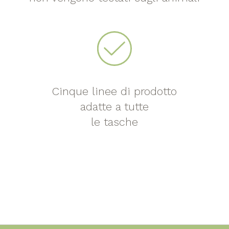
Cinque linee di prodotto
adatte a tutte
le tasche