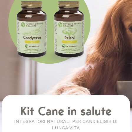
Kit Cane in salute
INTEGRATORI NATURALI PER CANI: ELISIR DI
LUNGA VITA