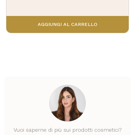
AGGIUNGI AL CARRELLO
Vuoi saperne di più sui prodotti cosmetici?