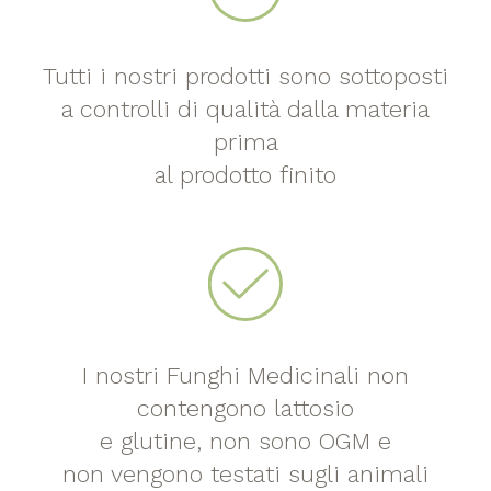
Tutti i nostri prodotti sono sottoposti
a controlli di qualità dalla materia
prima
al prodotto finito
I nostri Funghi Medicinali non
contengono lattosio
e glutine, non sono OGM e
non vengono testati sugli animali