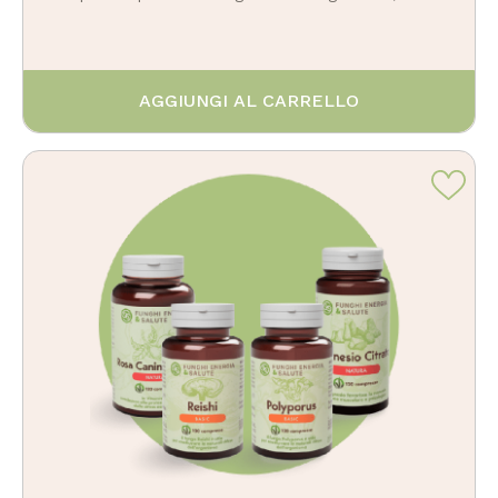
AGGIUNGI AL CARRELLO