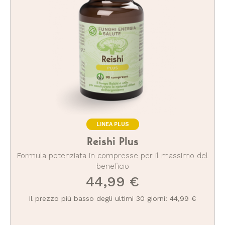
LINEA PLUS
Reishi Plus
Formula potenziata in compresse per il massimo del
beneficio
44,99 €
Il prezzo più basso degli ultimi 30 giorni: 44,99 €