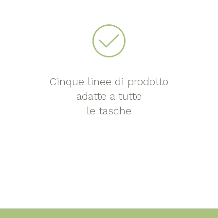
Cinque linee di prodotto
adatte a tutte
le tasche