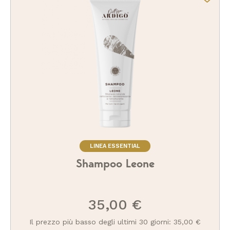
LINEA ESSENTIAL
Shampoo Leone
35,00 €
Il prezzo più basso degli ultimi 30 giorni: 35,00 €