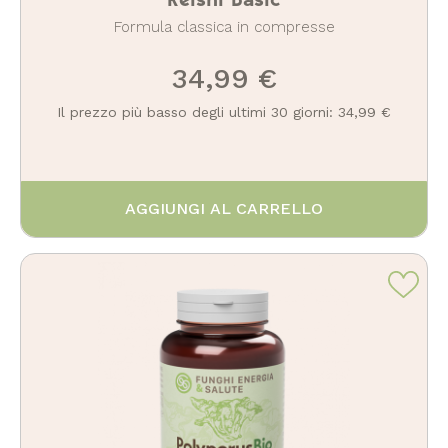
Formula classica in compresse
34,99 €
Il prezzo più basso degli ultimi 30 giorni: 34,99 €
AGGIUNGI AL CARRELLO