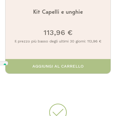
Kit Capelli e unghie
113,96 €
Il prezzo più basso degli ultimi 30 giorni: 113,96 €
AGGIUNGI AL CARRELLO