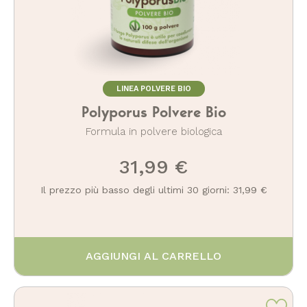
LINEA POLVERE BIO
Polyporus Polvere Bio
Formula in polvere biologica
31,99 €
Il prezzo più basso degli ultimi 30 giorni: 31,99 €
AGGIUNGI AL CARRELLO