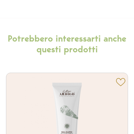
Potrebbero interessarti anche
questi prodotti