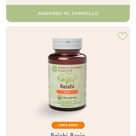
AGGIUNGI AL CARRELLO
LINEA BASIC
Reishi Basic