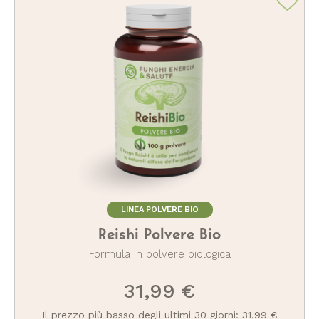
LINEA POLVERE BIO
Reishi Polvere Bio
Formula in polvere biologica
31,99 €
Il prezzo più basso degli ultimi 30 giorni: 31,99 €