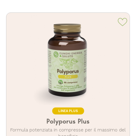
LINEA PLUS
Polyporus Plus
Formula potenziata in compresse per il massimo del