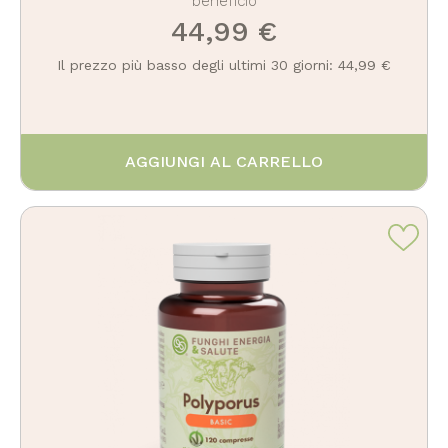
beneficio
44,99 €
Il prezzo più basso degli ultimi 30 giorni: 44,99 €
AGGIUNGI AL CARRELLO