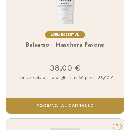
LINEA ESSENTIAL
Balsamo - Maschera Pavone
38,00 €
Il prezzo più basso degli ultimi 30 giorni: 38,00 €
AGGIUNGI AL CARRELLO