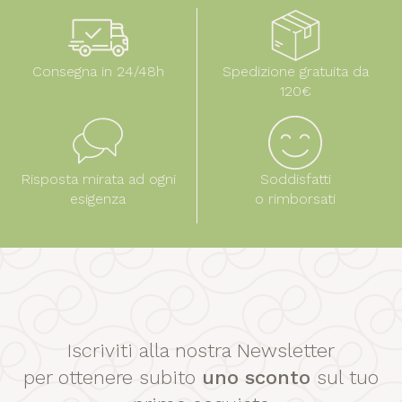
Consegna in 24/48h
Spedizione gratuita da
120€
Risposta mirata ad ogni
Soddisfatti
esigenza
o rimborsati
Iscriviti alla nostra Newsletter
per ottenere subito
uno sconto
sul tuo