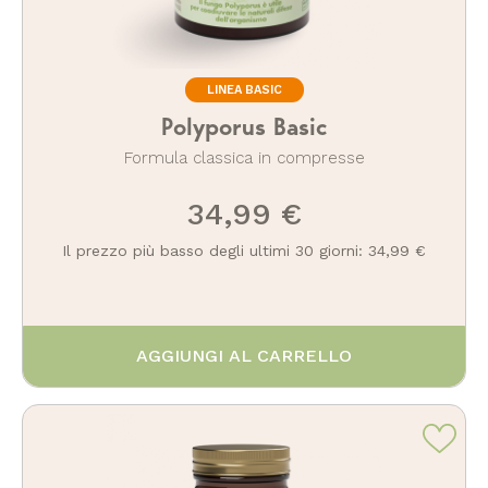
LINEA BASIC
Polyporus Basic
Formula classica in compresse
34,99 €
Il prezzo più basso degli ultimi 30 giorni: 34,99 €
AGGIUNGI AL CARRELLO