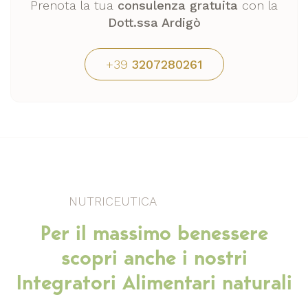
Prenota la tua
consulenza gratuita
con la
Dott.ssa Ardigò
+39
3207280261
NUTRICEUTICA
Per il massimo benessere
scopri anche i nostri
Integratori Alimentari naturali