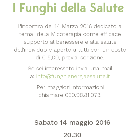
I Funghi della Salute
L'incontro del 14 Marzo 2016 dedicato al
tema della Micoterapia come efficace
supporto al benessere e alla salute
dell'individuo è aperto a tutti con un costo
di € 5,00, previa iscrizione.
Se sei interessato invia una mail
a:
info@funghienergiaesalute.it
Per maggiori informazioni
chiamare 030.98.81.073.
Sabato
14 maggio 2016
20.30