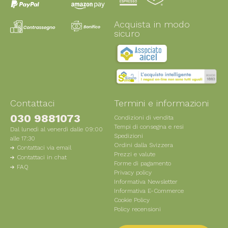
Acquista in modo
sicuro
Contattaci
Termini e informazioni
030 9881073
Condizioni di vendita
Tempi di consegna e resi
Dal lunedì al venerdì dalle 09:00
Spedizioni
alle 17:30
Ordini dalla Svizzera
Contattaci via email
Prezzi e valute
Contattaci in chat
Forme di pagamento
FAQ
Privacy policy
Informativa Newsletter
Informativa E-Commerce
Cookie Policy
Policy recensioni