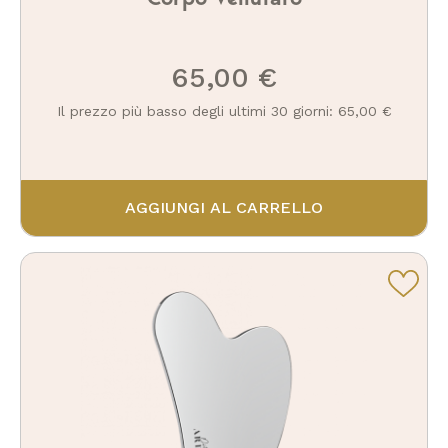
65,00 €
Il prezzo più basso degli ultimi 30 giorni: 65,00 €
AGGIUNGI AL CARRELLO