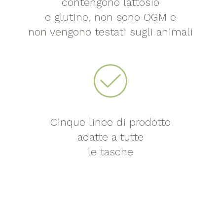
contengono lattosio
e glutine, non sono OGM e
non vengono testati sugli animali
Cinque linee di prodotto
adatte a tutte
le tasche