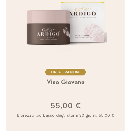
LINEA ESSENTIAL
Viso Giovane
55,00 €
Il prezzo più basso degli ultimi 30 giorni: 55,00 €