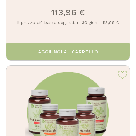
113,96 €
Il prezzo più basso degli ultimi 30 giorni: 113,96 €
AGGIUNGI AL CARRELLO