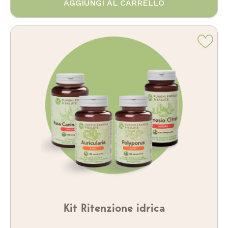
AGGIUNGI AL CARRELLO
Kit Ritenzione idrica