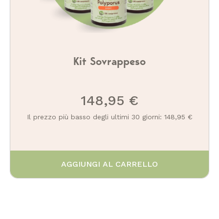
Kit Sovrappeso
148,95 €
Il prezzo più basso degli ultimi 30 giorni: 148,95 €
AGGIUNGI AL CARRELLO