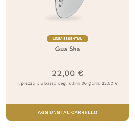
LINEA ESSENTIAL
Gua Sha
22,00 €
Il prezzo più basso degli ultimi 30 giorni: 22,00 €
AGGIUNGI AL CARRELLO