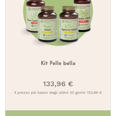
Kit Pelle bella
133,96 €
Il prezzo più basso degli ultimi 30 giorni: 133,96 €