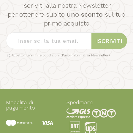
Iscriviti alla nostra Newsletter
per ottenere subito
uno sconto
sul tuo
primo acquisto
ISCRIVITI
Accetto i termini e condizioni d'uso (
Informativa Newsletter
)
Modalità di
Spedizione
pagamento