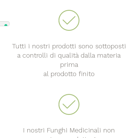
Tutti i nostri prodotti sono sottoposti
a controlli di qualità dalla materia
prima
al prodotto finito
I nostri Funghi Medicinali non