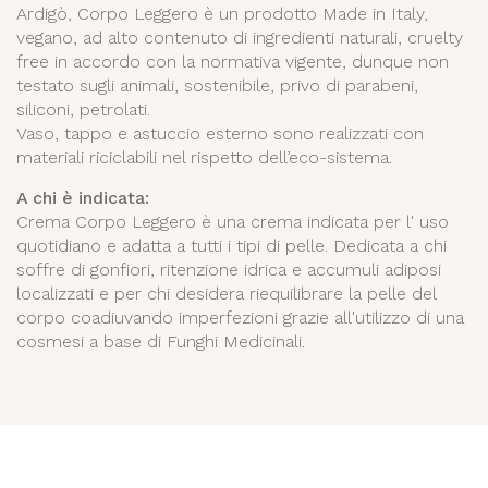
Ardigò, Corpo Leggero è un prodotto Made in Italy,
vegano, ad alto contenuto di ingredienti naturali, cruelty
free in accordo con la normativa vigente, dunque non
testato sugli animali, sostenibile, privo di parabeni,
siliconi, petrolati.
Vaso, tappo e astuccio esterno sono realizzati con
materiali riciclabili nel rispetto dell’eco-sistema.
A chi è indicata:
Crema Corpo Leggero è una crema indicata per l' uso
quotidiano e adatta a tutti i tipi di pelle. Dedicata a chi
soffre di gonfiori, ritenzione idrica e accumuli adiposi
localizzati e per chi desidera riequilibrare la pelle del
corpo coadiuvando imperfezioni grazie all'utilizzo di una
cosmesi a base di Funghi Medicinali.