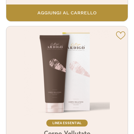
AGGIUNGI AL CARRELLO
LINEA ESSENTIAL
Corpo Vellutato