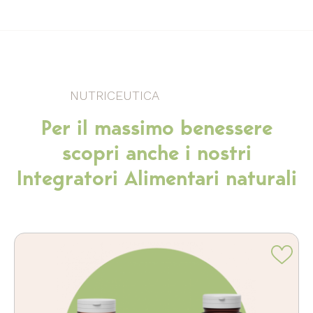
NUTRICEUTICA
Per il massimo benessere
scopri anche i nostri
Integratori Alimentari naturali