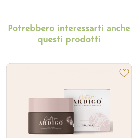
Potrebbero interessarti anche
questi prodotti