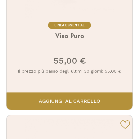
LINEA ESSENTIAL
Viso Puro
55,00 €
Il prezzo più basso degli ultimi 30 giorni: 55,00 €
AGGIUNGI AL CARRELLO