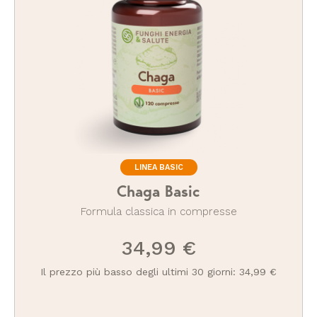
LINEA BASIC
Chaga Basic
Formula classica in compresse
34,99 €
Il prezzo più basso degli ultimi 30 giorni: 34,99 €