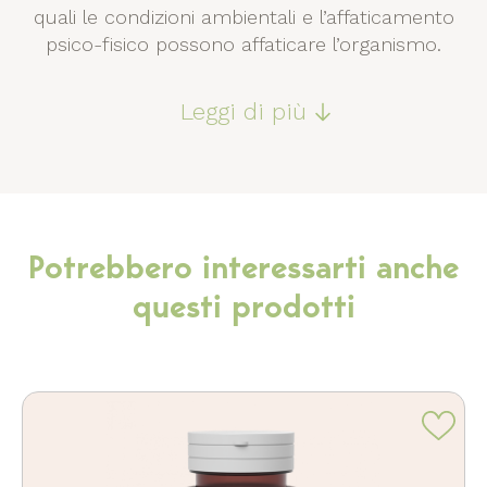
quali le condizioni ambientali e l’affaticamento
psico-fisico possono affaticare l’organismo.
Leggi di più
Potrebbero interessarti anche
questi prodotti