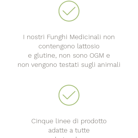
I nostri Funghi Medicinali non
contengono lattosio
e glutine, non sono OGM e
non vengono testati sugli animali
Cinque linee di prodotto
adatte a tutte