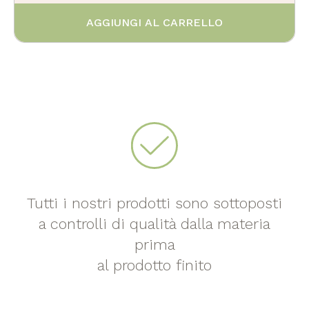
AGGIUNGI AL CARRELLO
Tutti i nostri prodotti sono sottoposti
a controlli di qualità dalla materia
prima
al prodotto finito