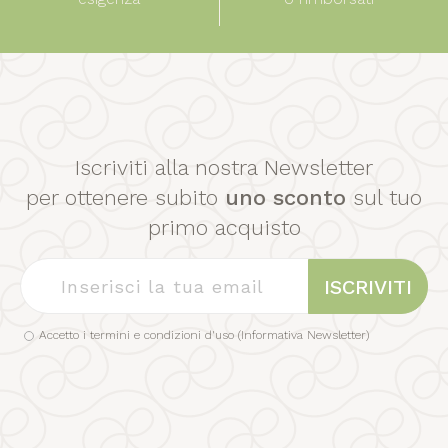
Iscriviti alla nostra Newsletter
per ottenere subito
uno sconto
sul tuo
primo acquisto
ISCRIVITI
Accetto i termini e condizioni d'uso (
Informativa Newsletter
)