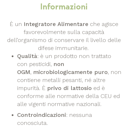
Informazioni
È un
Integratore Alimentare
che agisce
favorevolmente sulla capacità
dell’organismo di conservare il livello delle
difese immunitarie.
Qualità
: è un prodotto non trattato
con pesticidi,
non
OGM
,
microbiologicamente puro
, non
contiene metalli pesanti, né altre
impurità. È
privo di lattosio
ed è
conforme alle normative della CEU ed
alle vigenti normative nazionali.
Controindicazioni
: nessuna
conosciuta.