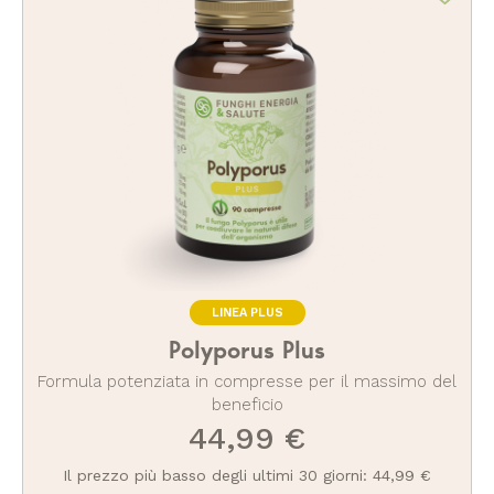
LINEA PLUS
Polyporus Plus
Formula potenziata in compresse per il massimo del
beneficio
44,99 €
Il prezzo più basso degli ultimi 30 giorni: 44,99 €