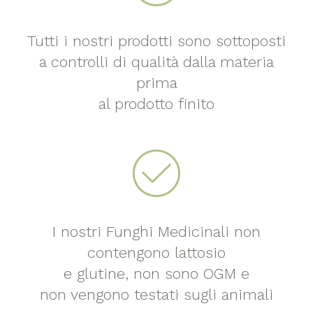
Tutti i nostri prodotti sono sottoposti
a controlli di qualità dalla materia
prima
al prodotto finito
I nostri Funghi Medicinali non
contengono lattosio
e glutine, non sono OGM e
non vengono testati sugli animali