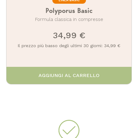
LINEA BASIC
Polyporus Basic
Formula classica in compresse
34,99 €
Il prezzo più basso degli ultimi 30 giorni: 34,99 €
AGGIUNGI AL CARRELLO