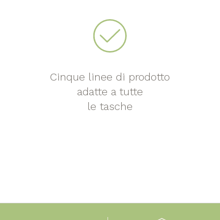
Cinque linee di prodotto
adatte a tutte
le tasche