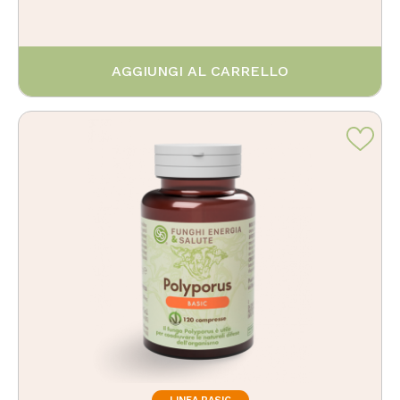
AGGIUNGI AL CARRELLO