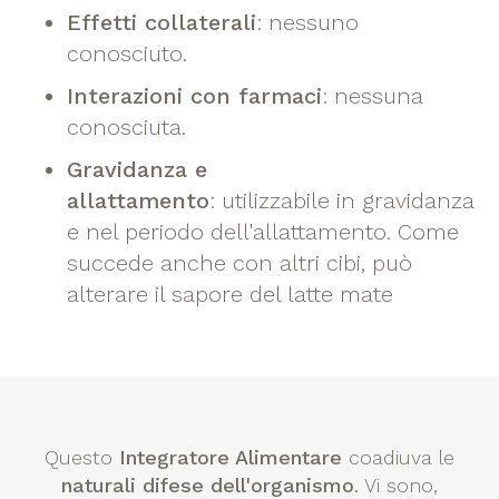
Effetti collaterali
: nessuno
conosciuto.
Interazioni con farmaci
: nessuna
conosciuta.
Gravidanza e
allattamento
: utilizzabile in gravidanza
e nel periodo dell'allattamento. Come
succede anche con altri cibi, può
alterare il sapore del latte mate
Questo
Integratore Alimentare
coadiuva le
naturali difese dell'organismo
. Vi sono,