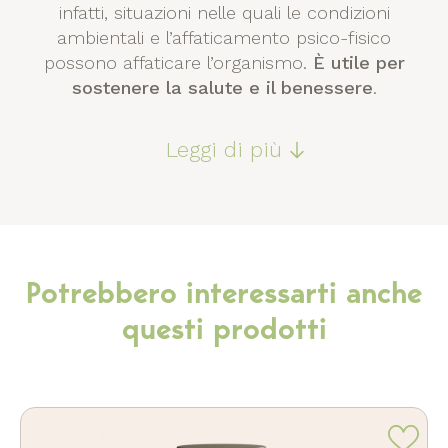
infatti, situazioni nelle quali le condizioni
ambientali e l’affaticamento psico-fisico
possono affaticare l’organismo.
È utile per
sostenere la salute e il benessere
.
Leggi di più
Potrebbero interessarti anche
questi prodotti