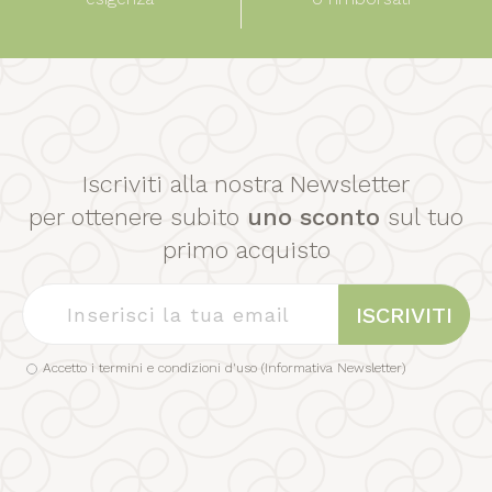
Iscriviti alla nostra Newsletter
per ottenere subito
uno sconto
sul tuo
primo acquisto
ISCRIVITI
Accetto i termini e condizioni d'uso (
Informativa Newsletter
)