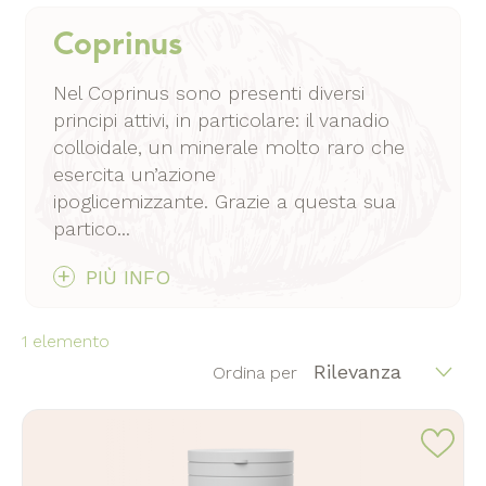
Coprinus
Nel Coprinus sono presenti diversi
principi attivi, in particolare: il vanadio
colloidale, un minerale molto raro che
esercita un’azione
ipoglicemizzante. Grazie a questa sua
partico...
PIÙ INFO
1
elemento
Rilevanza
Ordina per