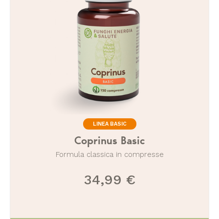
LINEA BASIC
Coprinus Basic
Formula classica in compresse
34,99 €